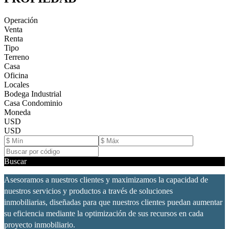
Operación
Venta
Renta
Tipo
Terreno
Casa
Oficina
Locales
Bodega Industrial
Casa Condominio
Moneda
USD
USD
Buscar
Asesoramos a nuestros clientes y maximizamos la capacidad de
nuestros servicios y productos a través de soluciones
inmobiliarias, diseñadas para que nuestros clientes puedan aumentar
su eficiencia mediante la optimización de sus recursos en cada
proyecto inmobiliario.