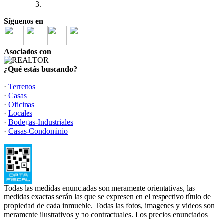
Síguenos en
Asociados con
¿Qué estás buscando?
·
Terrenos
·
Casas
·
Oficinas
·
Locales
·
Bodegas-Industriales
·
Casas-Condominio
Todas las medidas enunciadas son meramente orientativas, las
medidas exactas serán las que se expresen en el respectivo título de
propiedad de cada inmueble. Todas las fotos, imagenes y videos son
meramente ilustrativos y no contractuales. Los precios enunciados