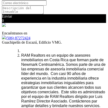
Enviar
0
Encuéntranos en
(506) 87272424
Guachipelín de Escazú, Edificio VMG.
RAM Realtors es un equipo de asesores
inmobiliarios en Costa Rica que forman parte de
Newmark Centroamérica. Somos parte de una de
las empresas de asesoría inmobiliaria comercial
líder del mundo. Con casi 90 años de
experiencia en la industria inmobiliaria ofrece
estrategias inmobiliarias inigualables para
garantizar que sus clientes alcancen todos sus
objetivos comerciales. Este sitio es administrado
por el equipo de RAM Realtors dirigido por Luis
Ramírez Director Asociado. Contáctenos par
ampliar detalles y brindarle nuestros servicios.