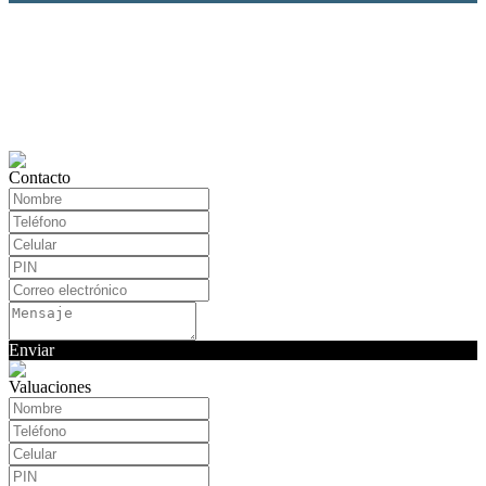
Contacto
Enviar
Valuaciones