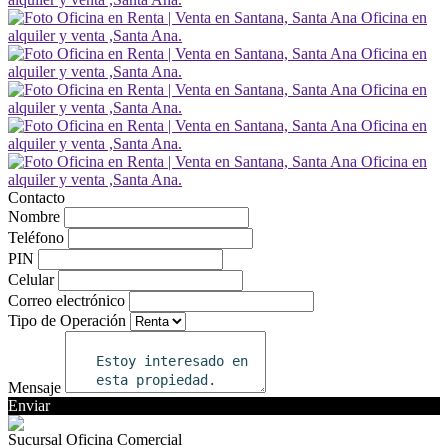
Contacto
Nombre
Teléfono
PIN
Celular
Correo electrónico
Tipo de Operación
Mensaje
Enviar
Sucursal Oficina Comercial