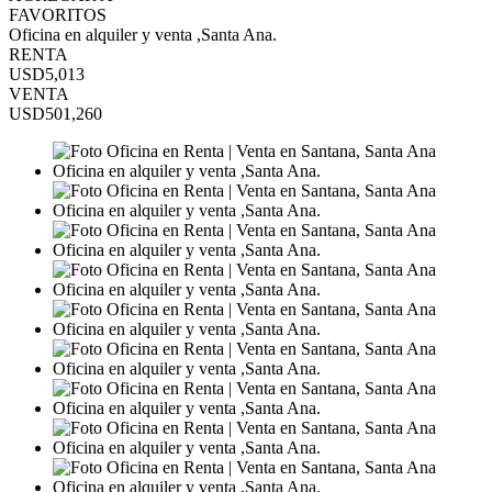
FAVORITOS
Oficina en alquiler y venta ,Santa Ana.
RENTA
USD5,013
VENTA
USD501,260