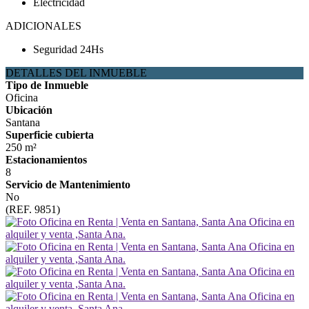
Electricidad
ADICIONALES
Seguridad 24Hs
DETALLES DEL INMUEBLE
Tipo de Inmueble
Oficina
Ubicación
Santana
Superficie cubierta
250 m²
Estacionamientos
8
Servicio de Mantenimiento
No
(REF. 9851)