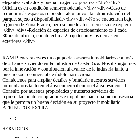
elegantes acabados y buena imagen corporativa.</div><div>-
Oficina es en condición semi-remodelada.</div><div>-Caso de
requerir más espacios se pueden alquilar con la administración del
parque, sujeto a disponibilidad.</div><div>-No se encuentran bajo
régimen de Zona Franca, pero se puede afectar en caso de requerir.
</div><div>-Relación de espacios de estacionamiento es 1 cada
30m2 de oficina, con derecho a 2 bajo techo y los demás en
exteriores.</div>
RAM Bienes raíces es un equipo de asesores inmobiliarios con más
de 23 años sirviendo en la industria de Costa Rica. Nos distinguimos
por la innovación y contribución al avance de la industria junto a
nuestro socio comercial de índole trasnacional.
Contáctenos para ampliar detalles y brindarle nuestros servicios
inmobiliarios tanto en el área comercial como el área residencial.
Consulte por nuestras propiedades y nuestros servicios de
representación de compradores e inquilinos para una mejor asesoría
que le permita un buena decisión en su proyecto inmobiliario.
ATRIBUTOS EXTRA
:
SERVICIOS