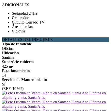
ADICIONALES
Seguridad 24Hs
Generador
Circuito Cerrado TV
Área de relax
Ciclovía
DETALLES DEL INMUEBLE
Tipo de Inmueble
Oficina
Ubicación
Santana
Superficie cubierta
425 m²
Estacionamientos
14
Servicio de Mantenimiento
Sí
(REF. 10765)