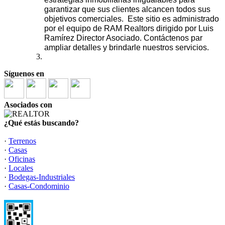
garantizar que sus clientes alcancen todos sus
objetivos comerciales. Este sitio es administrado
por el equipo de RAM Realtors dirigido por Luis
Ramírez Director Asociado. Contáctenos par
ampliar detalles y brindarle nuestros servicios.
Síguenos en
Asociados con
¿Qué estás buscando?
·
Terrenos
·
Casas
·
Oficinas
·
Locales
·
Bodegas-Industriales
·
Casas-Condominio