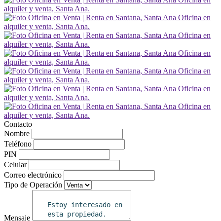
Contacto
Nombre
Teléfono
PIN
Celular
Correo electrónico
Tipo de Operación
Mensaje