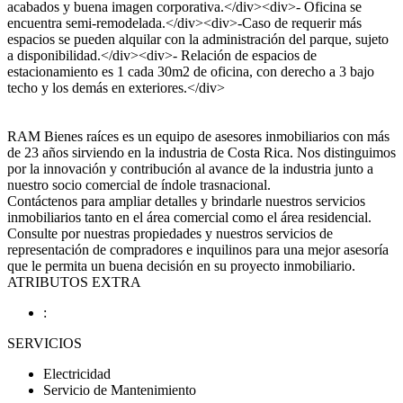
acabados y buena imagen corporativa.</div><div>- Oficina se
encuentra semi-remodelada.</div><div>-Caso de requerir más
espacios se pueden alquilar con la administración del parque, sujeto
a disponibilidad.</div><div>- Relación de espacios de
estacionamiento es 1 cada 30m2 de oficina, con derecho a 3 bajo
techo y los demás en exteriores.</div>
RAM Bienes raíces es un equipo de asesores inmobiliarios con más
de 23 años sirviendo en la industria de Costa Rica. Nos distinguimos
por la innovación y contribución al avance de la industria junto a
nuestro socio comercial de índole trasnacional.
Contáctenos para ampliar detalles y brindarle nuestros servicios
inmobiliarios tanto en el área comercial como el área residencial.
Consulte por nuestras propiedades y nuestros servicios de
representación de compradores e inquilinos para una mejor asesoría
que le permita un buena decisión en su proyecto inmobiliario.
ATRIBUTOS EXTRA
:
SERVICIOS
Electricidad
Servicio de Mantenimiento